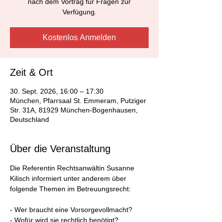
nach dem Vortrag für Fragen zur
Verfügung.
Kostenlos Anmelden
Zeit & Ort
30. Sept. 2026, 16:00 – 17:30
München, Pfarrsaal St. Emmeram, Putziger
Str. 31A, 81929 München-Bogenhausen,
Deutschland
Über die Veranstaltung
Die Referentin Rechtsanwältin Susanne 
Kilisch informiert unter anderem über 
folgende Themen im Betreuungsrecht:
- Wer braucht eine Vorsorgevollmacht?
- Wofür wird sie rechtlich benötigt?