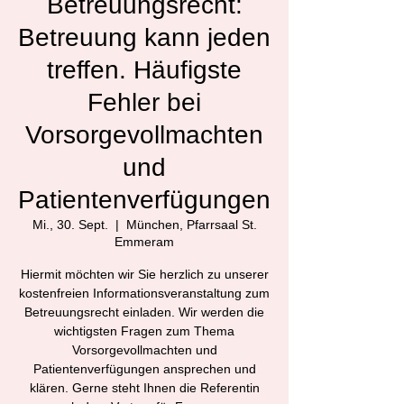
Betreuungsrecht:
Betreuung kann jeden
treffen. Häufigste
Fehler bei
Vorsorgevollmachten
und
Patientenverfügungen
Mi., 30. Sept.
  |  
München, Pfarrsaal St.
Emmeram
Hiermit möchten wir Sie herzlich zu unserer
kostenfreien Informationsveranstaltung zum
Betreuungsrecht einladen. Wir werden die
wichtigsten Fragen zum Thema
Vorsorgevollmachten und
Patientenverfügungen ansprechen und
klären. Gerne steht Ihnen die Referentin