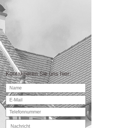
Kontaktieren Sie uns hier: