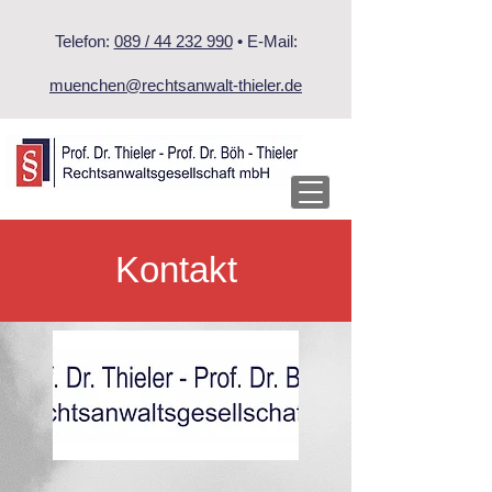
Telefon:
089 / 44 232 990
• E-Mail:
muenchen@rechtsanwalt-thieler.de
Kontakt