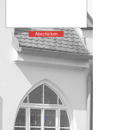
Abschicken