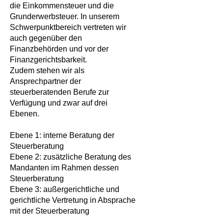
die Einkommensteuer und die
Grunderwerbsteuer. In unserem
Schwerpunktbereich vertreten wir
auch gegenüber den
Finanzbehörden und vor der
Finanzgerichtsbarkeit.
Zudem stehen wir als
Ansprechpartner der
steuerberatenden Berufe zur
Verfügung und zwar auf drei
Ebenen.
Ebene 1: interne Beratung der
Steuerberatung
Ebene 2: zusätzliche Beratung des
Mandanten im Rahmen dessen
Steuerberatung
Ebene 3: außergerichtliche und
gerichtliche Vertretung in Absprache
mit der Steuerberatung