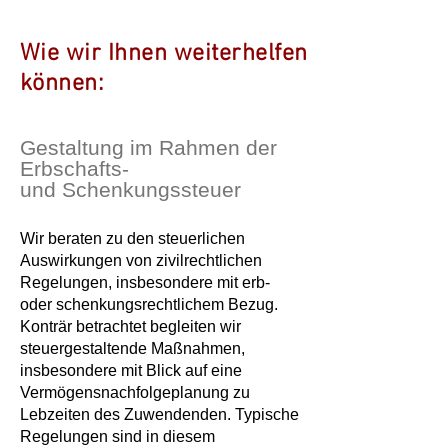
Wie wir Ihnen weiterhelfen
k
ö
nnen:
Gestaltung im Rahmen der
Erbschafts-
und Schenkungssteuer
Wir beraten zu den steuerlichen
Auswirkungen von zivilrechtlichen
Regelungen, insbesondere mit erb-
oder schenkungsrechtlichem Bezug.
Konträr betrachtet begleiten wir
steuergestaltende Maßnahmen,
insbesondere mit Blick auf eine
Vermögensnachfolgeplanung zu
Lebzeiten des Zuwendenden. Typische
Regelungen sind in diesem