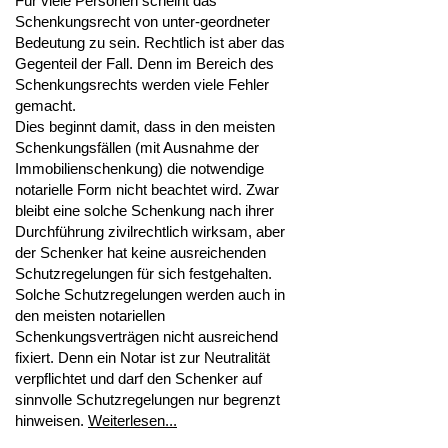
Für viele Personen scheint das
Schenkungsrecht von unter-geordneter
Bedeutung zu sein. Rechtlich ist aber das
Gegenteil der Fall. Denn im Bereich des
Schenkungsrechts werden viele Fehler
gemacht.
Dies beginnt damit, dass in den meisten
Schenkungsfällen (mit Ausnahme der
Immobilienschenkung) die notwendige
notarielle Form nicht beachtet wird. Zwar
bleibt eine solche Schenkung nach ihrer
Durchführung zivilrechtlich wirksam, aber
der Schenker hat keine ausreichenden
Schutzregelungen für sich festgehalten.
Solche Schutzregelungen werden auch in
den meisten notariellen
Schenkungsverträgen nicht ausreichend
fixiert. Denn ein Notar ist zur Neutralität
verpflichtet und darf den Schenker auf
sinnvolle Schutzregelungen nur begrenzt
hinweisen.
Weiterlesen...