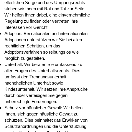
elterlichen Sorge und des Umgangsrechts
stehen wir Ihnen mit Rat und Tat zur Seite.
Wir helfen Ihnen dabei, eine einvernehmliche
Regelung zu finden oder vertreten Ihre
Interessen vor Gericht.
Adoption: Bei nationalen und internationalen
Adoptionen unterstützen wir Sie bei allen
rechtlichen Schritten, um das
Adoptionsverfahren so reibungslos wie
möglich zu gestalten.
Unterhalt: Wir beraten Sie umfassend zu
allen Fragen des Unterhaltsrechts. Dies
umfasst den Trennungsunterhalt,
nachehelichen Unterhalt sowie
Kindesunterhalt. Wir setzen Ihre Ansprüche
durch oder verteidigen Sie gegen
unberechtigte Forderungen.
Schutz vor häuslicher Gewalt: Wir helfen
Ihnen, sich gegen häusliche Gewalt zu
schützen. Dies beinhaltet das Erwirken von
Schutzanordnungen und die Unterstützung