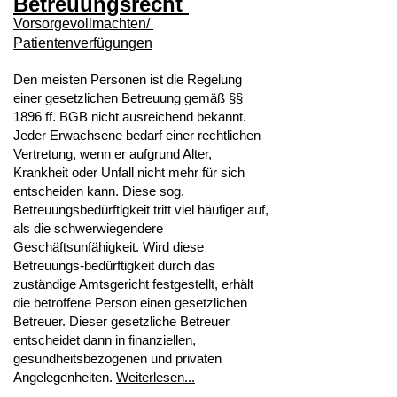
Betreuungsrecht
Vorsorgevollmachten/
Patientenverfügungen
Den meisten Personen ist die Regelung
einer gesetzlichen Betreuung gemäß §§
1896 ff. BGB nicht ausreichend bekannt.
Jeder Erwachsene bedarf einer rechtlichen
Vertretung, wenn er aufgrund Alter,
Krankheit oder Unfall nicht mehr für sich
entscheiden kann. Diese sog.
Betreuungsbedürftigkeit tritt viel häufiger auf,
als die schwerwiegendere
Geschäftsunfähigkeit. Wird diese
Betreuungs-bedürftigkeit durch das
zuständige Amtsgericht festgestellt, erhält
die betroffene Person einen gesetzlichen
Betreuer. Dieser gesetzliche Betreuer
entscheidet dann in finanziellen,
gesundheitsbezogenen und privaten
Angelegenheiten.
Weiterlesen...