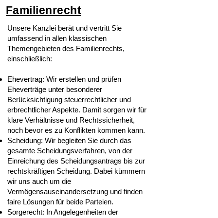
Familienrecht
​Unsere Kanzlei berät und vertritt Sie
umfassend in allen klassischen
Themengebieten des Familienrechts,
einschließlich:
Ehevertrag: Wir erstellen und prüfen
Eheverträge unter besonderer
Berücksichtigung steuerrechtlicher und
erbrechtlicher Aspekte. Damit sorgen wir für
klare Verhältnisse und Rechtssicherheit,
noch bevor es zu Konflikten kommen kann.
Scheidung: Wir begleiten Sie durch das
gesamte Scheidungsverfahren, von der
Einreichung des Scheidungsantrags bis zur
rechtskräftigen Scheidung. Dabei kümmern
wir uns auch um die
Vermögensauseinandersetzung und finden
faire Lösungen für beide Parteien.
Sorgerecht: In Angelegenheiten der