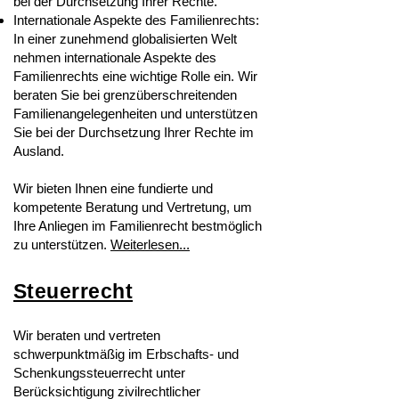
bei der Durchsetzung Ihrer Rechte.
Internationale Aspekte des Familienrechts:
In einer zunehmend globalisierten Welt
nehmen internationale Aspekte des
Familienrechts eine wichtige Rolle ein. Wir
beraten Sie bei grenzüberschreitenden
Familienangelegenheiten und unterstützen
Sie bei der Durchsetzung Ihrer Rechte im
Ausland.
Wir bieten Ihnen eine fundierte und
kompetente Beratung und Vertretung, um
Ihre Anliegen im Familienrecht bestmöglich
zu unterstützen.
Weiterlesen...
Steuerrecht
Wir beraten und vertreten
schwerpunktmäßig im Erbschafts- und
Schenkungssteuerrecht unter
Berücksichtigung zivilrechtlicher