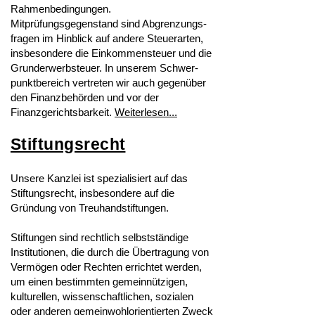
Rahmenbedingungen.
Mitprüfungsgegenstand sind Abgrenzungs-
fragen im Hinblick auf andere Steuerarten,
insbesondere die Einkommensteuer und die
Grunderwerbsteuer. In unserem Schwer-
punktbereich vertreten wir auch gegenüber
den Finanzbehörden und vor der
Finanzgerichtsbarkeit.
Weiterlesen...
Stiftungsrecht
Unsere Kanzlei ist spezialisiert auf das
Stiftungsrecht, insbesondere auf die
Gründung von Treuhandstiftungen.
Stiftungen sind rechtlich selbstständige
Institutionen, die durch die Übertragung von
Vermögen oder Rechten errichtet werden,
um einen bestimmten gemeinnützigen,
kulturellen, wissenschaftlichen, sozialen
oder anderen gemeinwohlorientierten Zweck