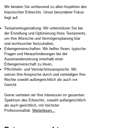
Wir beraten Sie umfassend zu allen Aspekten des
klassischen Erbrechts. Unser besonderer Fokus
liegt auf:
Testamentsgestaltung: Wir unterstützen Sie bei
der Erstellung und Optimierung Ihres Testaments,
um Ihre Wünsche und Vermögensplanung klar
und rechtssicher festzuhalten,
Erbengemeinschaften: Wir helfen Ihnen, typische
Fragen und Herausforderungen bei der
Auseinandersetzung innerhalb einer
Erbengemeinschaft zu lösen,
Pflichtteils- und Vermächtnisansprüche: Wir
setzen Ihre Ansprüche durch und verteidigen Ihre
Rechte sowohl außergerichtlich als auch vor
Gericht.
Gerne vertreten wir Ihre Interessen im gesamten
Spektrum des Erbrechts, sowohl außergerichtlich
als auch gerichtlich, mit höchster
Professionalität.​
Weiterlesen...