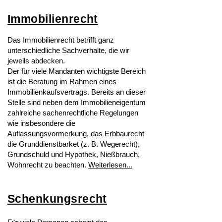
Immobilienrecht
Das Immobilienrecht betrifft ganz
unterschiedliche Sachverhalte, die wir
jeweils abdecken.
Der für viele Mandanten wichtigste Bereich
ist die Beratung im Rahmen eines
Immobilienkaufsvertrags. Bereits an dieser
Stelle sind neben dem Immobilieneigentum
zahlreiche sachenrechtliche Regelungen
wie insbesondere die
Auflassungsvormerkung, das Erbbaurecht
die Grunddienstbarket (z. B. Wegerecht),
Grundschuld und Hypothek, Nießbrauch,
Wohnrecht zu beachten.
Weiterlesen...
Schenkungsrecht