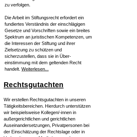
zu verfolgen.
Die Arbeit im Stiftungsrecht erfordert ein
fundiertes Verständnis der einschlägigen
Gesetze und Vorschriften sowie ein breites
Spektrum an juristischen Kompetenzen, um
die Interessen der Stiftung und ihrer
Zielsetzung zu schützen und
sicherzustellen, dass sie in Über-
einstimmung mit dem geltenden Recht
handelt.
Weiterlesen...
Rechtsgutachten
Wir erstellen Rechtsgutachten in unseren
Tätigkeitsbereichen. Hierdurch unterstützen
wir beispielsweise Kollegen/-innen in
außergerichtlichen und gerichtlichen
Auseinandersetzungen, Privatpersonen bei
der Einschätzung der Rechtslage oder in