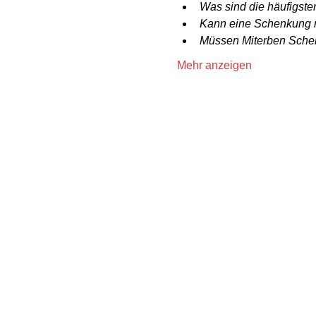
Was sind die häufigste
Kann eine Schenkung 
Müssen Miterben Schen
Mehr anzeigen