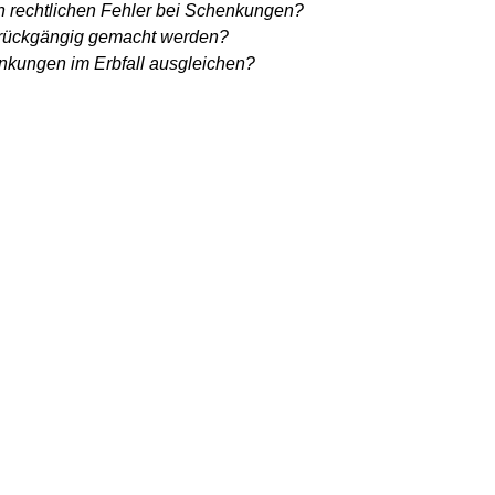
n rechtlichen Fehler bei Schenkungen?
rückgängig gemacht werden?
kungen im Erbfall ausgleichen?