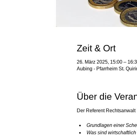
Zeit & Ort
26. März 2025, 15:00 – 16:
Aubing - Pfarrheim St. Qui
Über die Veran
Der Referent Rechtsanwalt 
Grundlagen einer Sch
Was sind wirtschaftlic