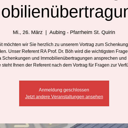
obilienübertragu
Mi., 26. März
  |  
Aubing - Pfarrheim St. Quirin
it möchten wir Sie herzlich zu unserem Vortrag zum Schenkung
den. Unser Referent RA Prof. Dr. Böh wird die wichtigsten Frag
 Schenkungen und Immobilienübertragungen ansprechen und k
 steht Ihnen der Referent nach dem Vortrag für Fragen zur Verf
Anmeldung geschlossen
Jetzt andere Veranstaltungen ansehen