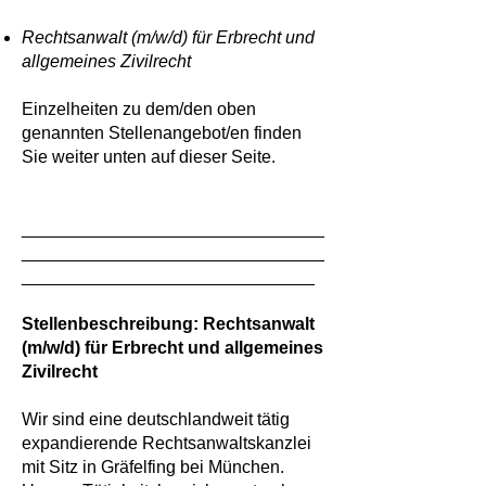
Rechtsanwalt (m/w/d) für Erbrecht und
allgemeines Zivilrecht
Einzelheiten zu dem/den oben
genannten Stellenangebot/en finden
Sie weiter unten auf dieser Seite.
_______________________________
_______________________________
______________________________
Stellenbeschreibung: Rechtsanwalt
(m/w/d) für Erbrecht und allgemeines
Zivilrecht
Wir sind eine deutschlandweit tätig
expandierende Rechtsanwaltskanzlei
mit Sitz in Gräfelfing bei München.