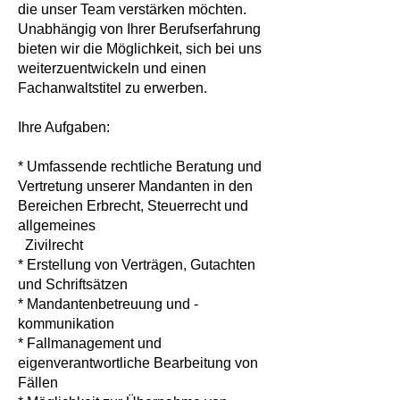
die unser Team verstärken möchten.
Unabhängig von Ihrer Berufserfahrung
bieten wir die Möglichkeit, sich bei uns
weiterzuentwickeln und einen
Fachanwaltstitel zu erwerben.
Ihre Aufgaben:
* Umfassende rechtliche Beratung und
Vertretung unserer Mandanten in den
Bereichen Erbrecht, Steuerrecht und
allgemeines
Zivilrecht
* Erstellung von Verträgen, Gutachten
und Schriftsätzen
* Mandantenbetreuung und -
kommunikation
* Fallmanagement und
eigenverantwortliche Bearbeitung von
Fällen