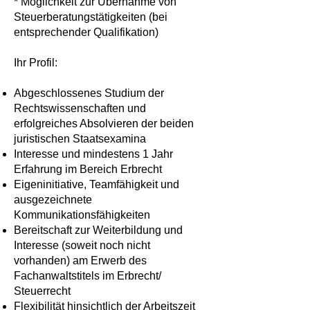
* Möglichkeit zur Übernahme von
Steuerberatungstätigkeiten (bei
entsprechender Qualifikation)
Ihr Profil:
Abgeschlossenes Studium der
Rechtswissenschaften und
erfolgreiches Absolvieren der beiden
juristischen Staatsexamina
Interesse und mindestens 1 Jahr
Erfahrung im Bereich Erbrecht
Eigeninitiative, Teamfähigkeit und
ausgezeichnete
Kommunikationsfähigkeiten
Bereitschaft zur Weiterbildung und
Interesse (soweit noch nicht
vorhanden) am Erwerb des
Fachanwaltstitels im Erbrecht/
Steuerrecht
Flexibilität hinsichtlich der Arbeitszeit