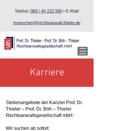
Telefon:
089 / 44 232 990
• E-Mail:
muenchen@rechtsanwalt-thieler.de
Karriere
Stellenangebote der Kanzlei Prof. Dr.
Thieler – Prof. Dr. Böh – Thieler
Rechtsanwaltsgesellschaft mbH:
Wir suchen ab sofort: