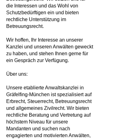
die Interessen und das Wohl von
Schutzbedürftigen ein und bieten
rechtliche Unterstützung im
Betreuungsrecht.
Wir hoffen, Ihr Interesse an unserer
Kanzlei und unseren Anwälten geweckt
zu haben, und stehen Ihnen gerne für
ein Gespräch zur Verfügung.
Über uns:
Unsere etablierte Anwaltskanzlei in
Gräfelfing-München ist spezialisiert auf
Erbrecht, Steuerrecht, Betreuungsrecht
und allgemeines Zivilrecht. Wir bieten
rechtliche Beratung und Vertretung auf
höchstem Niveau für unsere
Mandanten und suchen nach
engagierten und motivierten Anwälten,