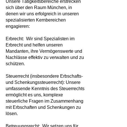
Unsere Tätigkeitsbereiche erstrecken
sich über den Raum München, in
denen wir uns erfolgreich in unseren
spezialisierten Kernbereichen
engagieren:
Erbrecht: Wir sind Spezialisten im
Erbrecht und helfen unseren
Mandanten, ihre Vermögenswerte und
Nachlässe effektiv zu verwalten und zu
schützen.
Steuerrecht (insbesondere Erbschafts-
und Schenkungssteuerrecht): Unsere
umfassende Kenntnis des Steuerrechts
ermöglicht es uns, komplexe
steuerliche Fragen im Zusammenhang
mit Erbschaften und Schenkungen zu
lösen.
Betreuungsrecht: Wir setzen uns für