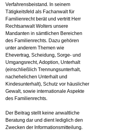
Verfahrensbeistand. In seinem 
Tätigkeitsfeld als Fachanwalt für 
Familienrecht berät und vertritt Herr 
Rechtsanwalt Wolters unsere 
Mandanten in sämtlichen Bereichen 
des Familienrechts. Dazu gehören 
unter anderem Themen wie 
Ehevertrag, Scheidung, Sorge- und 
Umgangsrecht, Adoption, Unterhalt 
(einschließlich Trennungsunterhalt, 
nachehelichen Unterhalt und 
Kindesunterhalt), Schutz vor häuslicher 
Gewalt, sowie internationale Aspekte 
des Familienrechts.
Der Beitrag stellt keine anwaltliche 
Beratung dar und dient lediglich den 
Zwecken der Informationsmitteilung.