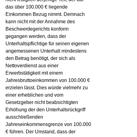
das über 100.000 € liegende 
Einkommen Bezug nimmt. Demnach 
kann nicht mit der Annahme des 
Beschwerdegerichts konform 
gegangen werden, dass der 
Unterhaltspflichtige für seinen eigenen 
angemessenen Unterhalt mindestens 
den Betrag benötigt, der sich als 
Nettoverdienst aus einer 
Erwerbstätigkeit mit einem 
Jahresbruttoeinkommen von 100.000 € 
erzielen lässt. Dies würde vielmehr zu 
einer erheblichen und vom 
Gesetzgeber nicht beabsichtigten 
Erhöhung der den Unterhaltsrückgriff 
ausschließenden 
Jahreseinkommensgrenze von 100.000 
€ führen. Der Umstand, dass der 