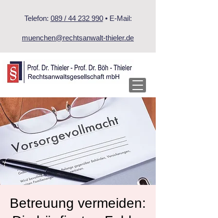
Telefon:
089 / 44 232 990
• E-Mail:
muenchen@rechtsanwalt-thieler.de
Betreuung vermeiden: