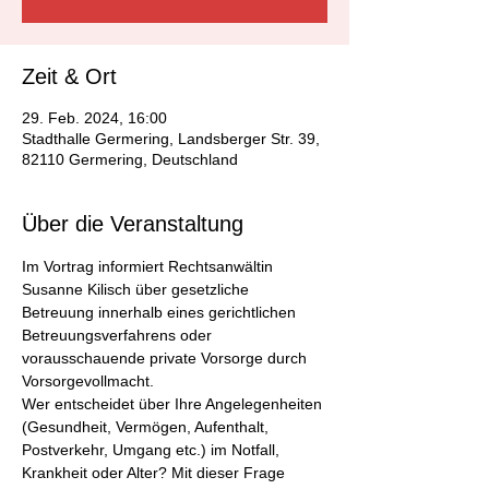
Zeit & Ort
29. Feb. 2024, 16:00
Stadthalle Germering, Landsberger Str. 39,
82110 Germering, Deutschland
Über die Veranstaltung
Im Vortrag informiert Rechtsanwältin 
Susanne Kilisch über gesetzliche 
Betreuung innerhalb eines gerichtlichen 
Betreuungsverfahrens oder 
vorausschauende private Vorsorge durch 
Vorsorgevollmacht.
Wer entscheidet über Ihre Angelegenheiten 
(Gesundheit, Vermögen, Aufenthalt, 
Postverkehr, Umgang etc.) im Notfall, 
Krankheit oder Alter? Mit dieser Frage 