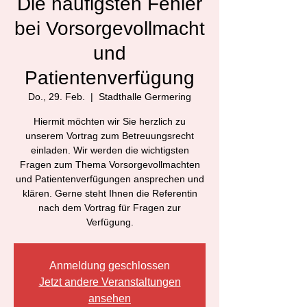
Die häufigsten Fehler
bei Vorsorgevollmacht
und
Patientenverfügung
Do., 29. Feb.
  |  
Stadthalle Germering
Hiermit möchten wir Sie herzlich zu
unserem Vortrag zum Betreuungsrecht
einladen. Wir werden die wichtigsten
Fragen zum Thema Vorsorgevollmachten
und Patientenverfügungen ansprechen und
klären. Gerne steht Ihnen die Referentin
nach dem Vortrag für Fragen zur
Verfügung.
Anmeldung geschlossen
Jetzt andere Veranstaltungen
ansehen